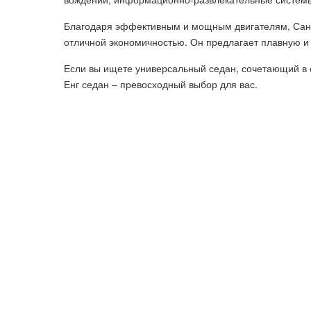
Благодаря эффективным и мощным двигателям, Санг
отличной экономичностью. Он предлагает плавную и
Если вы ищете универсальный седан, сочетающий в с
Енг седан – превосходный выбор для вас.