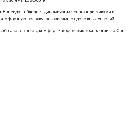
 Енг седан обладает динамичными характеристиками и
 комфортную поездку, независимо от дорожных условий.
ебе элегантность, комфорт и передовые технологии, то Санг