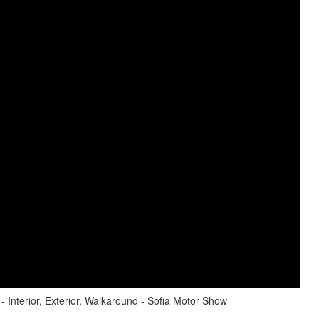
nterior, Exterior, Walkaround - Sofia Motor Show