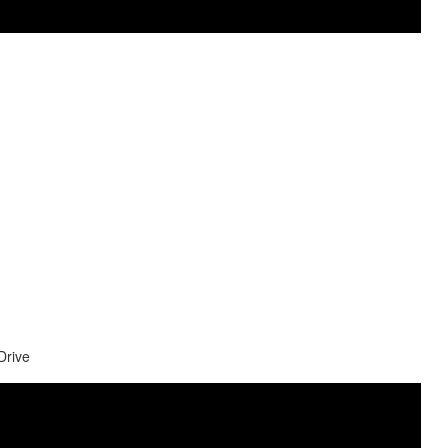
Drive