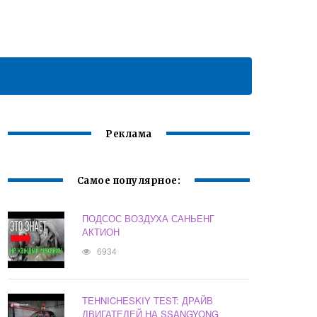
Реклама
Самое популярное:
ПОДСОС ВОЗДУХА САНЬЕНГ
АКТИОН
6934
TEHNICHESKIY TEST: ДРАЙВ
ДВИГАТЕЛЕЙ НА SSANGYONG