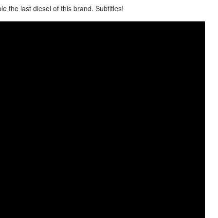
he last diesel of this brand. Subtitles!