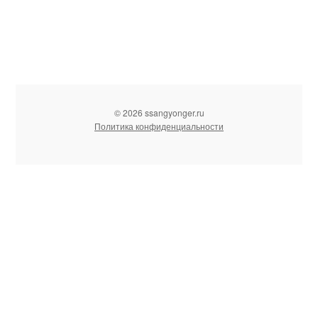
© 2026 ssangyonger.ru
Политика конфиденциальности