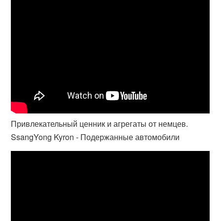
Привлекательный ценник и агрегаты от немцев.
SsangYong Kyron - Подержанные автомобили