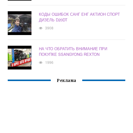
КОДЫ ОШИБОК САНГ ЕНГ АКТИОН СПОРТ
ДИЗЕЛЬ D20DT
3908
НА ЧТО ОБРАТИТЬ ВНИМАНИЕ ПРИ
ПОКУПКЕ SSANGYONG REXTON
1996
Реклама