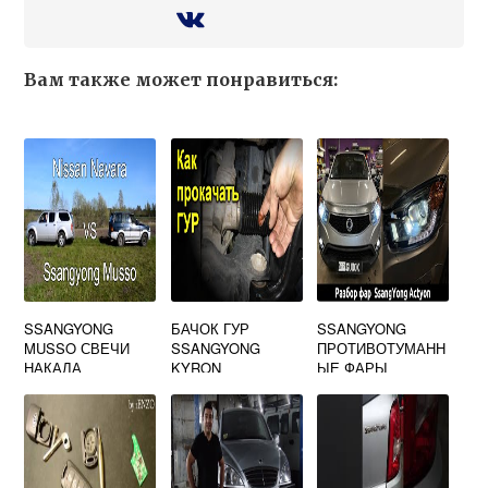
Вам также может понравиться:
SSANGYONG
БАЧОК ГУР
SSANGYONG
MUSSO СВЕЧИ
SSANGYONG
ПРОТИВОТУМАНН
НАКАЛА
KYRON
ЫЕ ФАРЫ