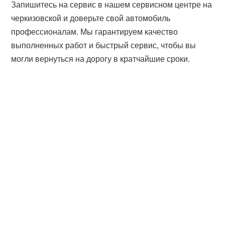
Запишитесь на сервис в нашем сервисном центре на
черкизовской и доверьте свой автомобиль
профессионалам. Мы гарантируем качество
выполненных работ и быстрый сервис, чтобы вы
могли вернуться на дорогу в кратчайшие сроки.