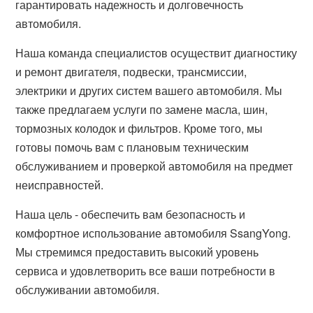
гарантировать надежность и долговечность
автомобиля.
Наша команда специалистов осуществит диагностику
и ремонт двигателя, подвески, трансмиссии,
электрики и других систем вашего автомобиля. Мы
также предлагаем услуги по замене масла, шин,
тормозных колодок и фильтров. Кроме того, мы
готовы помочь вам с плановым техническим
обслуживанием и проверкой автомобиля на предмет
неисправностей.
Наша цель - обеспечить вам безопасность и
комфортное использование автомобиля SsangYong.
Мы стремимся предоставить высокий уровень
сервиса и удовлетворить все ваши потребности в
обслуживании автомобиля.