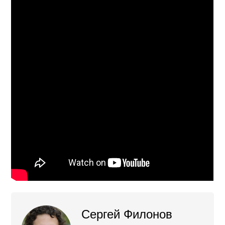
Сергей Филонов