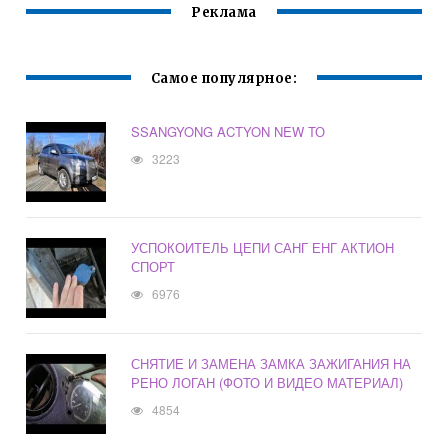
Реклама
Самое популярное:
SSANGYONG ACTYON NEW ТО
3223
УСПОКОИТЕЛЬ ЦЕПИ САНГ ЕНГ АКТИОН
СПОРТ
6976
СНЯТИЕ И ЗАМЕНА ЗАМКА ЗАЖИГАНИЯ НА
РЕНО ЛОГАН (ФОТО И ВИДЕО МАТЕРИАЛ)
4854