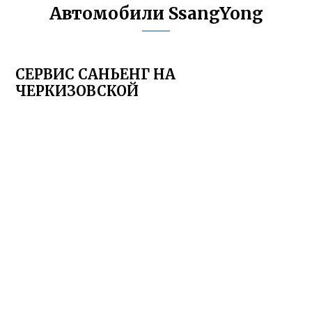
Автомобили SsangYong
СЕРВИС САНЬЕНГ НА
ЧЕРКИЗОВСКОЙ