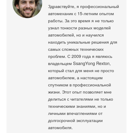
Здравствуйте, я профессиональный
автомеханик с 15-летним опытом
работы. За это время я не только
узнал тонкости разных моделей
автомобилей, но и научился
находить уникальные решения для
самых сложных технических
проблем. С 2009 года я являюсь
владельцем SsangYong Rexton,
который стал для меня не просто
автомобилем, а настоящим
спутником в профессиональной
жизни. Этот опыт позволяет мне
делиться с читателями не только
техническими знаниями, но и
личными впечатлениями от
долгосрочной эксплуатации
автомобиля.