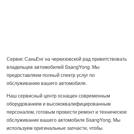
Сервис СаньЕнг на черкизовской рад приветствовать
владельцев автомобилей SsangYong. Мы
предоставляем полный спектр услуг по
обслуживанию вашего автомобиля.
Наш сервисный центр оснащен современным
оборудованием и высококвалифицированным
персоналом, готовым провести ремонт и техническое
обслуживание вашего автомобиля SsangYong. Мы
используем оригинальные запчасти, чтобы