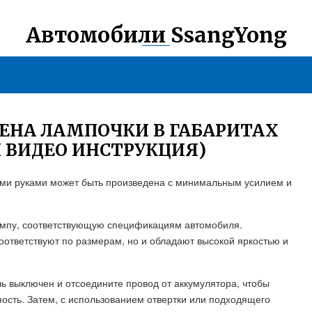
Автомобили SsangYong
МЕНА ЛАМПОЧКИ В ГАБАРИТАХ
 ВИДЕО ИНСТРУКЦИЯ)
ими руками может быть произведена с минимальным усилием и
мпу, соответствующую спецификациям автомобиля.
оответствуют по размерам, но и обладают высокой яркостью и
ль выключен и отсоедините провод от аккумулятора, чтобы
ность. Затем, с использованием отвертки или подходящего