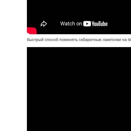
быстрый способ поменять габаритные лампочки на s