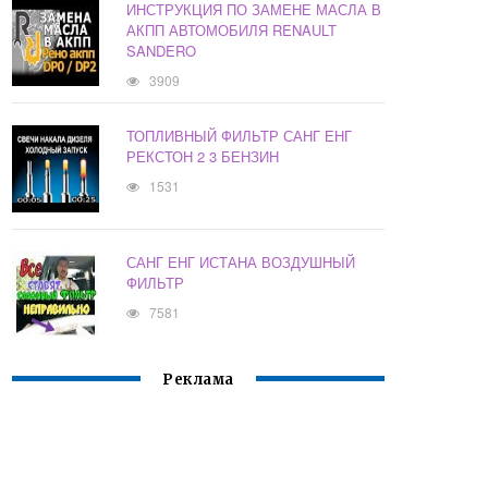
ИНСТРУКЦИЯ ПО ЗАМЕНЕ МАСЛА В
АКПП АВТОМОБИЛЯ RENAULT
SANDERO
3909
ТОПЛИВНЫЙ ФИЛЬТР САНГ ЕНГ
РЕКСТОН 2 3 БЕНЗИН
1531
САНГ ЕНГ ИСТАНА ВОЗДУШНЫЙ
ФИЛЬТР
7581
Реклама