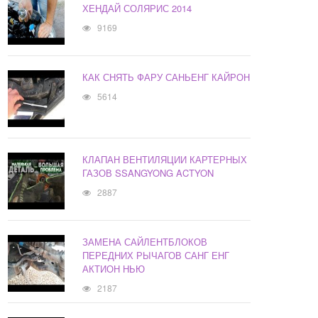
ХЕНДАЙ СОЛЯРИС 2014
9169
КАК СНЯТЬ ФАРУ САНЬЕНГ КАЙРОН
5614
КЛАПАН ВЕНТИЛЯЦИИ КАРТЕРНЫХ
ГАЗОВ SSANGYONG ACTYON
2887
ЗАМЕНА САЙЛЕНТБЛОКОВ
ПЕРЕДНИХ РЫЧАГОВ САНГ ЕНГ
АКТИОН НЬЮ
2187