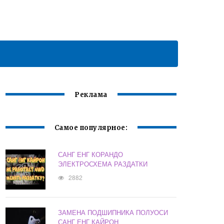
Реклама
Самое популярное:
САНГ ЕНГ КОРАНДО
ЭЛЕКТРОСХЕМА РАЗДАТКИ
2882
ЗАМЕНА ПОДШИПНИКА ПОЛУОСИ
САНГ ЕНГ КАЙРОН