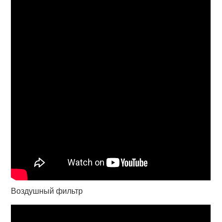
Воздушный фильтр