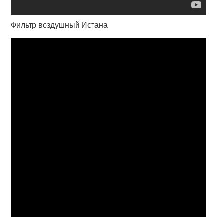
Фильтр воздушный Истана