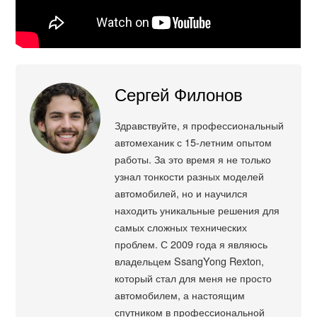
Сергей Филонов
Здравствуйте, я профессиональный
автомеханик с 15-летним опытом
работы. За это время я не только
узнал тонкости разных моделей
автомобилей, но и научился
находить уникальные решения для
самых сложных технических
проблем. С 2009 года я являюсь
владельцем SsangYong Rexton,
который стал для меня не просто
автомобилем, а настоящим
спутником в профессиональной