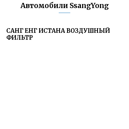
Автомобили SsangYong
САНГ ЕНГ ИСТАНА ВОЗДУШНЫЙ
ФИЛЬТР