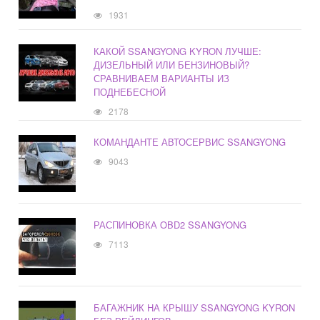
1931
КАКОЙ SSANGYONG KYRON ЛУЧШЕ:
ДИЗЕЛЬНЫЙ ИЛИ БЕНЗИНОВЫЙ?
СРАВНИВАЕМ ВАРИАНТЫ ИЗ
ПОДНЕБЕСНОЙ
2178
КОМАНДАНТЕ АВТОСЕРВИС SSANGYONG
9043
РАСПИНОВКА OBD2 SSANGYONG
7113
БАГАЖНИК НА КРЫШУ SSANGYONG KYRON