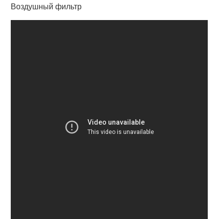
Воздушный фильтр