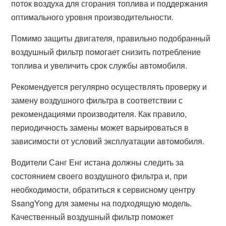
поток воздуха для сгорания топлива и поддержания
оптимального уровня производительности.
Помимо защиты двигателя, правильно подобранный
воздушный фильтр помогает снизить потребление
топлива и увеличить срок службы автомобиля.
Рекомендуется регулярно осуществлять проверку и
замену воздушного фильтра в соответствии с
рекомендациями производителя. Как правило,
периодичность замены может варьироваться в
зависимости от условий эксплуатации автомобиля.
Водители Санг Енг истана должны следить за
состоянием своего воздушного фильтра и, при
необходимости, обратиться к сервисному центру
SsangYong для замены на подходящую модель.
Качественный воздушный фильтр поможет