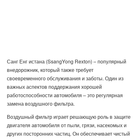
Санг Енг истана (SsangYong Rexton) – популярный
внедорожник, который также требует
своевременного обслуживания и заботы. Один из
важных аспектов поддержания хорошей
работоспособности автомобиля – это регулярная
замена воздушного фильтра.
Воздушный фильтр играет решающую роль в защите
двигателя автомобиля от пыли, грязи, насекомых и
других посторонних частиц. Он обеспечивает чистый