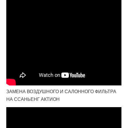
ЗАМЕНА ВОЗДУШНОГО И САЛОННОГО ФИЛЬТРА
НА ССАНЬЕНГ АКТИОН