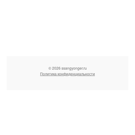
© 2026 ssangyonger.ru
Политика конфиденциальности