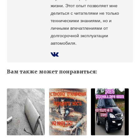
жизни. Этот опыт позволяет мне
делиться с читателями не только
техническими знаниями, но и
личными впечатлениями от
долгосрочной эксплуатации
автомобиля.
Вам также может понравиться: