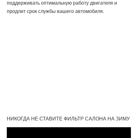
поддерживать оптимальную работу двигателя и
продлит срок службы вашего автомобиля.
НИКОГДА НЕ СТАВИТЕ ФИЛЬТР САЛОНА НА ЗИМУ