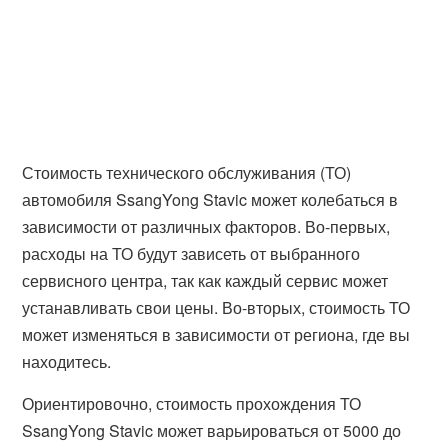
Стоимость технического обслуживания (ТО)
автомобиля SsangYong Stavic может колебаться в
зависимости от различных факторов. Во-первых,
расходы на ТО будут зависеть от выбранного
сервисного центра, так как каждый сервис может
устанавливать свои цены. Во-вторых, стоимость ТО
может изменяться в зависимости от региона, где вы
находитесь.
Ориентировочно, стоимость прохождения ТО
SsangYong Stavic может варьироваться от 5000 до