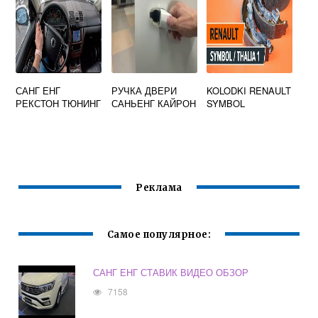
САНГ ЕНГ
РУЧКА ДВЕРИ
KOLODKI RENAULT
РЕКСТОН ТЮНИНГ
САНЬЕНГ КАЙРОН
SYMBOL
Реклама
Самое популярное:
САНГ ЕНГ СТАВИК ВИДЕО ОБЗОР
7158