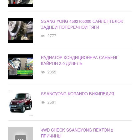
SSANG YONG 4562105000 САЙЛЕНТБЛОК
ЗАДНЕЙ ПОПЕРЕЧНОЙ ТЯГИ
2777
РАДИАТОР КОНДИЦИОНЕРА САНЬЕНГ
КАЙРОН 2.0 ДИЗЕЛЬ
2355
SSANGYONG KORANDO ВИКИПЕДИЯ
2501
4WD CHECK SSANGYONG REXTON 2
ПРИЧИНЫ