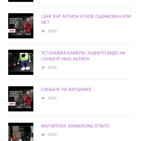
САНГ ЕНГ АКТИОН КУЗОВ ОЦИНКОВАН ИЛИ
НЕТ
8350
УСТАНОВКА КАМЕРЫ ЗАДНЕГО ВИДА НА
САНЬЕНГ НЬЮ АКТИОН
6408
САНЬЕНГ НА ВАРШАВКЕ
3599
МАГНИТОЛА SSANGYONG STAVIC
2983