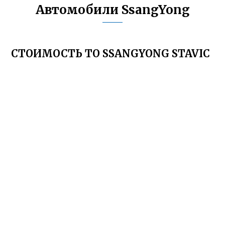
Автомобили SsangYong
СТОИМОСТЬ ТО SSANGYONG STAVIC