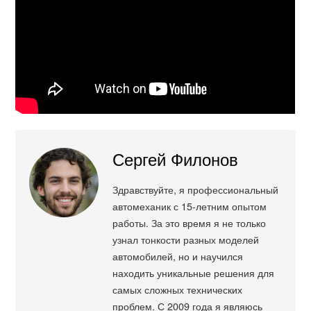
Сергей Филонов
Здравствуйте, я профессиональный
автомеханик с 15-летним опытом
работы. За это время я не только
узнал тонкости разных моделей
автомобилей, но и научился
находить уникальные решения для
самых сложных технических
проблем. С 2009 года я являюсь