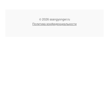
© 2026 ssangyonger.ru
Политика конфиденциальности