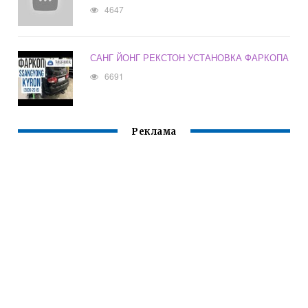
4647
САНГ ЙОНГ РЕКСТОН УСТАНОВКА ФАРКОПА
6691
Реклама