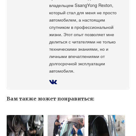
владельцем SsangYong Rexton,
который стал для меня не просто
автомобилем, а настоящим
спутником в профессиональной
жизни. Этот опыт позволяет мне
делиться с читателями не только
техническими знаниями, но и
личными впечатлениями от
долгосрочной эксплуатации
автомобиля.
Вам также может понравиться: