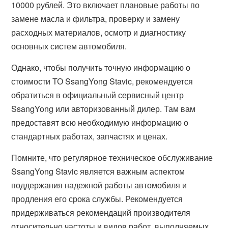
10000 рублей. Это включает плановые работы по
замене масла и фильтра, проверку и замену
расходных материалов, осмотр и диагностику
основных систем автомобиля.
Однако, чтобы получить точную информацию о
стоимости ТО SsangYong Stavic, рекомендуется
обратиться в официальный сервисный центр
SsangYong или авторизованный дилер. Там вам
предоставят всю необходимую информацию о
стандартных работах, запчастях и ценах.
Помните, что регулярное техническое обслуживание
SsangYong Stavic является важным аспектом
поддержания надежной работы автомобиля и
продления его срока службы. Рекомендуется
придерживаться рекомендаций производителя
относительно частоты и видов работ, выполняемых