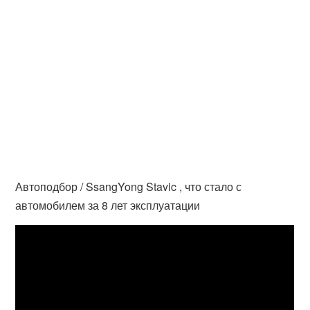
Автоподбор / SsangYong Stavic , что стало с
автомобилем за 8 лет эксплуатации