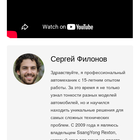
Сергей Филонов
Здравствуйте, я профессиональный
автомеханик с 15-летним опытом
работы. За это время я не только
узнал тонкости разных моделей
автомобилей, но и научился
находить уникальные решения для
самых сложных технических
проблем. С 2009 года я являюсь
владельцем SsangYong Rexton,
который стал для меня не просто