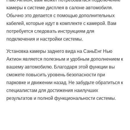
камеры к системе дисплея в салоне автомобиля.
Обычно это делается с помощью дополнительных
кабелей, которые идут в комплекте с камерой. Вам
потребуется следовать инструкциям для
подключения и настройки системы.
Установка камеры заднего вида на СаньЕнг Нью
Актион является полезным и удобным дополнением к
вашему автомобилю. Благодаря этой функции вы
сможете повысить уровень безопасности при
парковке и движении назад. Не забудьте обратиться к
специалистам для достижения наилучших
результатов и полной функциональности системы.