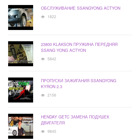
ОБСЛУЖИВАНИЕ SSANGYONG ACTYON
1822
23800 KLAKSON ПРУЖИНА ПЕРЕДНЯЯ
SSANG YONG ACTYON
5842
ПРОПУСКИ ЗАЖИГАНИЯ SSANGYONG
KYRON 2.3
2156
HENDAY GETC ЗАМЕНА ПОДУШЕК
ДВИГАТЕЛЯ
9845