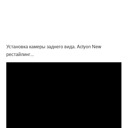
Установка камеры заднего вида. Actyon New
рестайлинг...