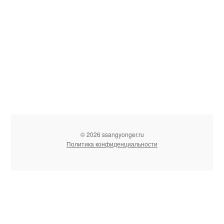
© 2026 ssangyonger.ru
Политика конфиденциальности