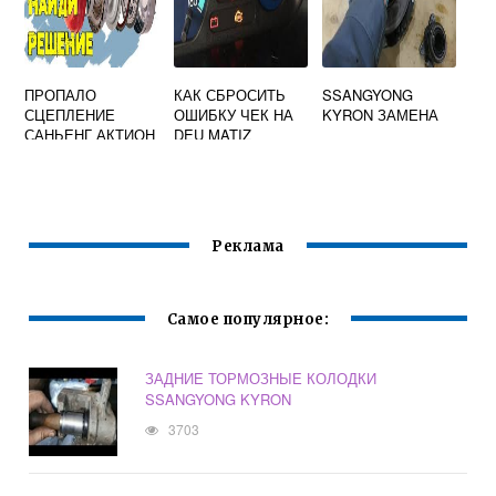
ПРОПАЛО
КАК СБРОСИТЬ
SSANGYONG
СЦЕПЛЕНИЕ
ОШИБКУ ЧЕК НА
KYRON ЗАМЕНА
САНЬЕНГ АКТИОН
DEU MATIZ
Реклама
Самое популярное:
ЗАДНИЕ ТОРМОЗНЫЕ КОЛОДКИ
SSANGYONG KYRON
3703