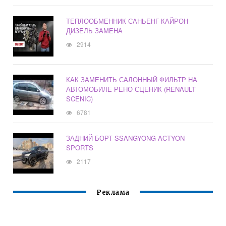
ТЕПЛООБМЕННИК САНЬЕНГ КАЙРОН
ДИЗЕЛЬ ЗАМЕНА
2914
КАК ЗАМЕНИТЬ САЛОННЫЙ ФИЛЬТР НА
АВТОМОБИЛЕ РЕНО СЦЕНИК (RENAULT
SCENIC)
6781
ЗАДНИЙ БОРТ SSANGYONG ACTYON
SPORTS
2117
Реклама