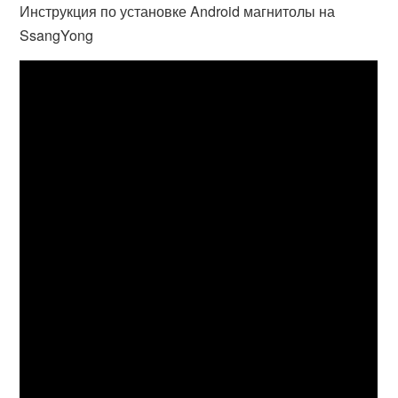
Инструкция по установке Android магнитолы на
SsangYong