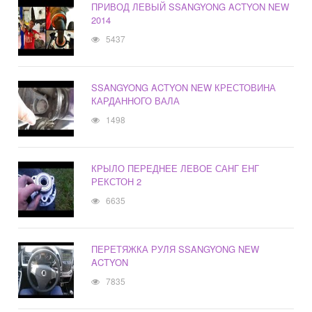
ПРИВОД ЛЕВЫЙ SSANGYONG ACTYON NEW
2014
5437
SSANGYONG ACTYON NEW КРЕСТОВИНА
КАРДАННОГО ВАЛА
1498
КРЫЛО ПЕРЕДНЕЕ ЛЕВОЕ САНГ ЕНГ
РЕКСТОН 2
6635
ПЕРЕТЯЖКА РУЛЯ SSANGYONG NEW
ACTYON
7835