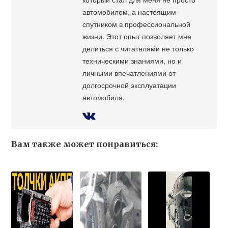
автомобилем, а настоящим
спутником в профессиональной
жизни. Этот опыт позволяет мне
делиться с читателями не только
техническими знаниями, но и
личными впечатлениями от
долгосрочной эксплуатации
автомобиля.
Вам также может понравиться: