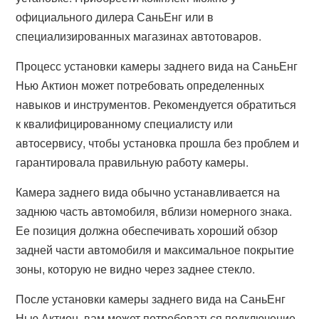
официального дилера СаньЕнг или в
специализированных магазинах автотоваров.
Процесс установки камеры заднего вида на СаньЕнг
Нью Актион может потребовать определенных
навыков и инструментов. Рекомендуется обратиться
к квалифицированному специалисту или
автосервису, чтобы установка прошла без проблем и
гарантировала правильную работу камеры.
Камера заднего вида обычно устанавливается на
заднюю часть автомобиля, вблизи номерного знака.
Ее позиция должна обеспечивать хороший обзор
задней части автомобиля и максимальное покрытие
зоны, которую не видно через заднее стекло.
После установки камеры заднего вида на СаньЕнг
Нью Актион, вам может потребоваться подключение