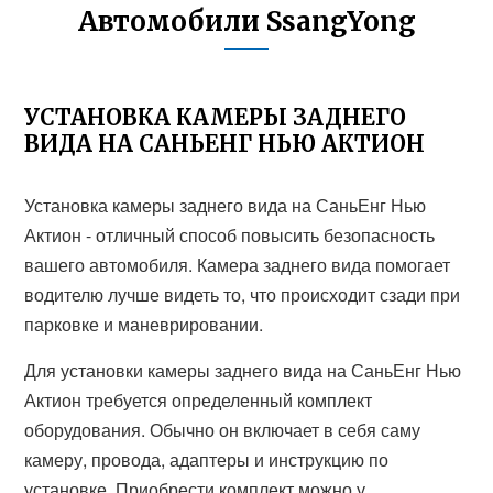
Автомобили SsangYong
УСТАНОВКА КАМЕРЫ ЗАДНЕГО
ВИДА НА САНЬЕНГ НЬЮ АКТИОН
Установка камеры заднего вида на СаньЕнг Нью
Актион - отличный способ повысить безопасность
вашего автомобиля. Камера заднего вида помогает
водителю лучше видеть то, что происходит сзади при
парковке и маневрировании.
Для установки камеры заднего вида на СаньЕнг Нью
Актион требуется определенный комплект
оборудования. Обычно он включает в себя саму
камеру, провода, адаптеры и инструкцию по
установке. Приобрести комплект можно у