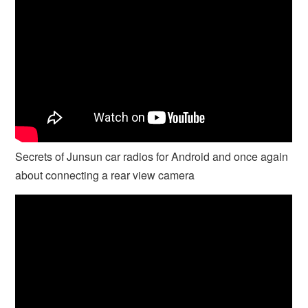
Secrets of Junsun car radios for Android and once again
about connecting a rear view camera