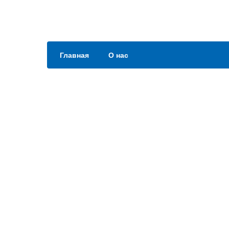
Главная
О нас