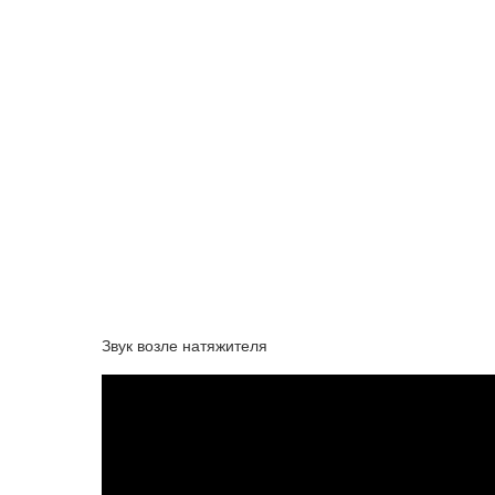
Звук возле натяжителя