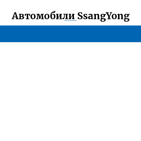
Автомобили SsangYong