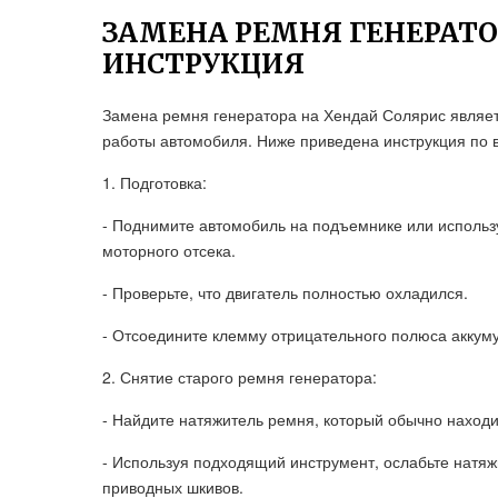
ЗАМЕНА РЕМНЯ ГЕНЕРАТО
ИНСТРУКЦИЯ
Замена ремня генератора на Хендай Солярис являе
работы автомобиля. Ниже приведена инструкция по 
1. Подготовка:
- Поднимите автомобиль на подъемнике или использу
моторного отсека.
- Проверьте, что двигатель полностью охладился.
- Отсоедините клемму отрицательного полюса аккум
2. Снятие старого ремня генератора:
- Найдите натяжитель ремня, который обычно находи
- Используя подходящий инструмент, ослабьте натяж
приводных шкивов.