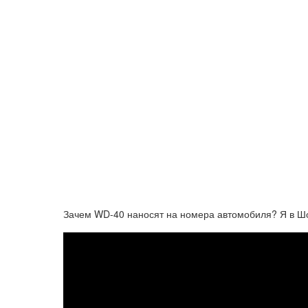
Зачем WD-40 наносят на номера автомобиля? Я в Шо