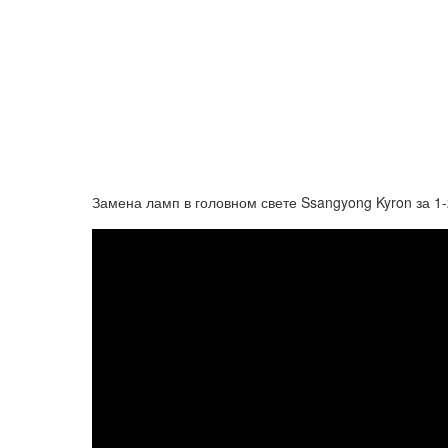
Замена ламп в головном свете Ssangyong Kyron за 1-