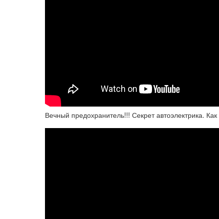
Вечный предохранитель!!! Секрет автоэлектрика. Ка