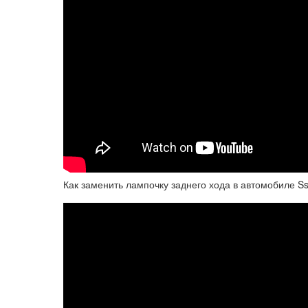
Как заменить лампочку заднего хода в автомобиле S