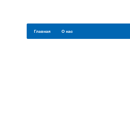
Главная
О нас