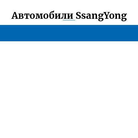
Автомобили SsangYong