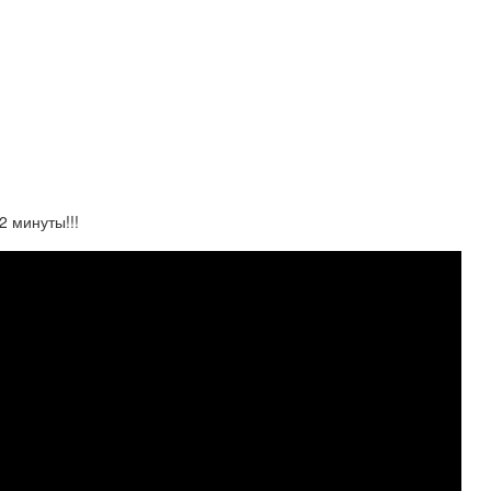
2 минуты!!!