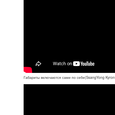
Габариты включаются сами по себе(SsangYong Kyron