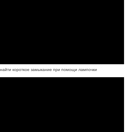
к найти короткое замыкание при помощи лампочки