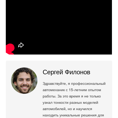
Сергей Филонов
Здравствуйте, я профессиональный
автомеханик с 15-летним опытом
работы. За это время я не только
узнал тонкости разных моделей
автомобилей, но и научился
находить уникальные решения для