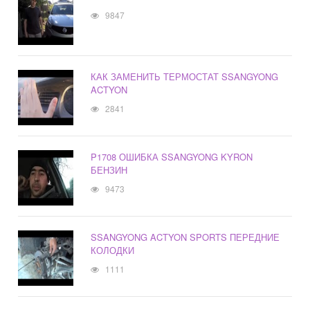
9847
КАК ЗАМЕНИТЬ ТЕРМОСТАТ SSANGYONG
ACTYON
2841
P1708 ОШИБКА SSANGYONG KYRON
БЕНЗИН
9473
SSANGYONG ACTYON SPORTS ПЕРЕДНИЕ
КОЛОДКИ
1111