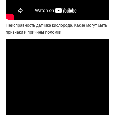
Неисправность датчика кислорода. Какие могут быть
признаки и причины поломки