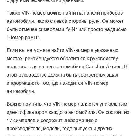
Также VIN-номер можно найти на панели приборов
автомобиля, часто с левой стороны руля. Он может
быть отмечен символами "VIN" или просто надписью
"Номер рамы".
Если вы не можете найти VIN-номер в указанных
местах, рекомендуется обратиться к руководству
пользователя вашего автомобиля СаньЕнг Актион. В
этом руководстве должна быть соответствующая
информация о том, где находится VIN-номер
автомобиля.
Важно помнить, что VIN-номер является уникальным
идентификатором каждого автомобиля. Он состоит из
17 символов и содержит информацию о
производителе, модели, годе выпуска и других