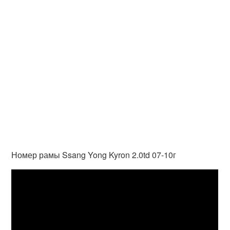
Номер рамы Ssang Yong Kyron 2.0td 07-10г