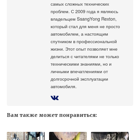
самых сложных технических
проблем. С 2009 года я являюсь
владельцем SsangYong Rexton,
который стал для меня не просто
автомобилем, а настоящим
спутником в профессиональной
жизни. Этот опыт позволяет мне
делиться с читателями не только
техническими знаниями, но и
личными впечатлениями от
долгосрочной эксплуатации
автомобиля.
Вам также может понравиться: