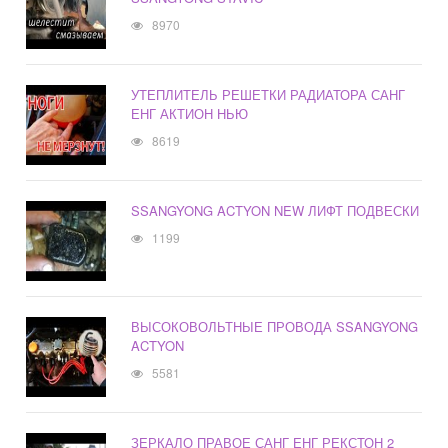
8970
УТЕПЛИТЕЛЬ РЕШЕТКИ РАДИАТОРА САНГ
ЕНГ АКТИОН НЬЮ
8619
SSANGYONG ACTYON NEW ЛИФТ ПОДВЕСКИ
1199
ВЫСОКОВОЛЬТНЫЕ ПРОВОДА SSANGYONG
ACTYON
5581
ЗЕРКАЛО ПРАВОЕ САНГ ЕНГ РЕКСТОН 2