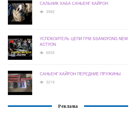
САЛЬНИК ХАБА САНЬЕНГ КАЙРОН
3982
УСПОКОИТЕЛЬ ЦЕПИ ГРМ SSANGYONG NEW
ACTYON
6935
САНЬЕНГ КАЙРОН ПЕРЕДНИЕ ПРУЖИНЫ
3219
Реклама