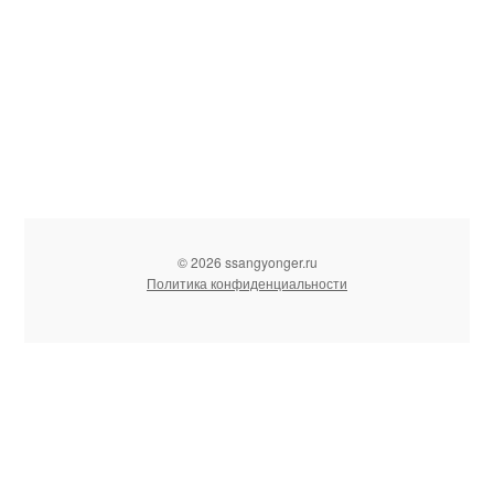
© 2026 ssangyonger.ru
Политика конфиденциальности