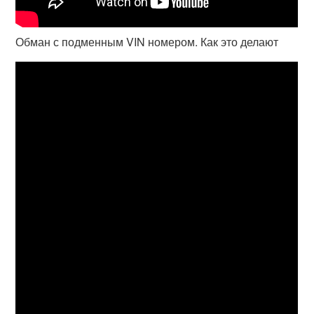
Обман с подменным VIN номером. Как это делают